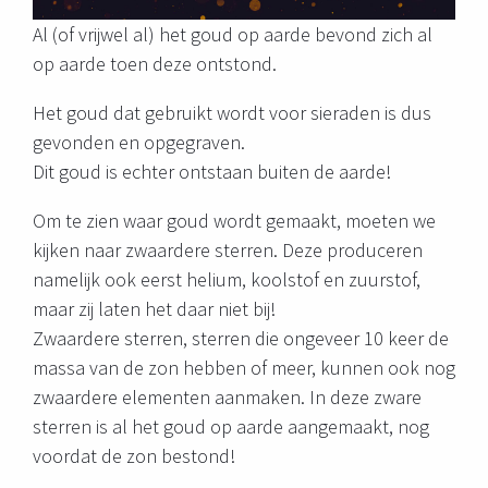
Al (of vrijwel al) het goud op aarde bevond zich al
op aarde toen deze ontstond.
Het goud dat gebruikt wordt voor sieraden is dus
gevonden en opgegraven.
Dit goud is echter ontstaan buiten de aarde!
Om te zien waar goud wordt gemaakt, moeten we
kijken naar zwaardere sterren. Deze produceren
namelijk ook eerst helium, koolstof en zuurstof,
maar zij laten het daar niet bij!
Zwaardere sterren, sterren die ongeveer 10 keer de
massa van de zon hebben of meer, kunnen ook nog
zwaardere elementen aanmaken. In deze zware
sterren is al het goud op aarde aangemaakt, nog
voordat de zon bestond!