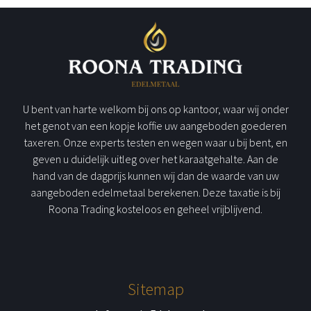
U bent van harte welkom bij ons op kantoor, waar wij onder
het genot van een kopje koffie uw aangeboden goederen
taxeren. Onze experts testen en wegen waar u bij bent, en
geven u duidelijk uitleg over het karaatgehalte. Aan de
hand van de dagprijs kunnen wij dan de waarde van uw
aangeboden edelmetaal berekenen. Deze taxatie is bij
Roona Trading kosteloos en geheel vrijblijvend.
Sitemap