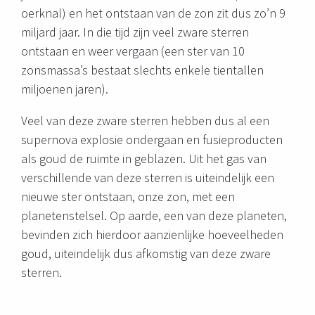
oerknal) en het ontstaan van de zon zit dus zo’n 9
miljard jaar. In die tijd zijn veel zware sterren
ontstaan en weer vergaan (een ster van 10
zonsmassa’s bestaat slechts enkele tientallen
miljoenen jaren).
Veel van deze zware sterren hebben dus al een
supernova explosie ondergaan en fusieproducten
als goud de ruimte in geblazen. Uit het gas van
verschillende van deze sterren is uiteindelijk een
nieuwe ster ontstaan, onze zon, met een
planetenstelsel. Op aarde, een van deze planeten,
bevinden zich hierdoor aanzienlijke hoeveelheden
goud, uiteindelijk dus afkomstig van deze zware
sterren.