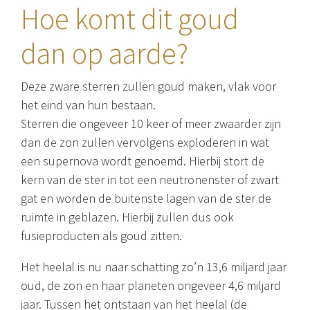
Hoe komt dit goud
dan op aarde?
Deze zware sterren zullen goud maken, vlak voor
het eind van hun bestaan.
Sterren die ongeveer 10 keer of meer zwaarder zijn
dan de zon zullen vervolgens exploderen in wat
een supernova wordt genoemd. Hierbij stort de
kern van de ster in tot een neutronenster of zwart
gat en worden de buitenste lagen van de ster de
ruimte in geblazen. Hierbij zullen dus ook
fusieproducten als goud zitten.
Het heelal is nu naar schatting zo’n 13,6 miljard jaar
oud, de zon en haar planeten ongeveer 4,6 miljard
jaar. Tussen het ontstaan van het heelal (de