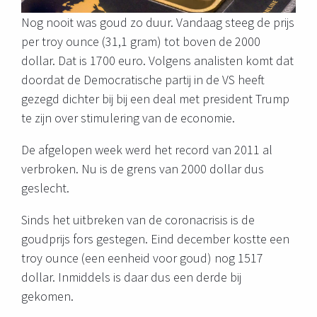
Nog nooit was goud zo duur. Vandaag steeg de prijs
per troy ounce (31,1 gram) tot boven de 2000
dollar. Dat is 1700 euro. Volgens analisten komt dat
doordat de Democratische partij in de VS heeft
gezegd dichter bij bij een deal met president Trump
te zijn over stimulering van de economie.
De afgelopen week werd het record van 2011 al
verbroken. Nu is de grens van 2000 dollar dus
geslecht.
Sinds het uitbreken van de coronacrisis is de
goudprijs fors gestegen. Eind december kostte een
troy ounce (een eenheid voor goud) nog 1517
dollar. Inmiddels is daar dus een derde bij
gekomen.