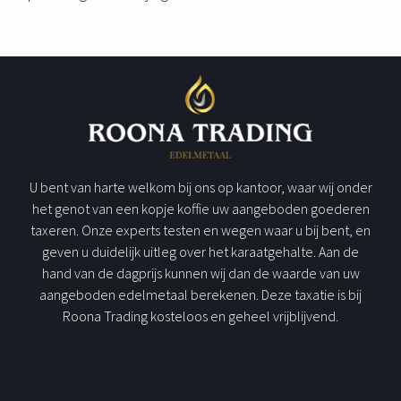
U bent van harte welkom bij ons op kantoor, waar wij onder
het genot van een kopje koffie uw aangeboden goederen
taxeren. Onze experts testen en wegen waar u bij bent, en
geven u duidelijk uitleg over het karaatgehalte. Aan de
hand van de dagprijs kunnen wij dan de waarde van uw
aangeboden edelmetaal berekenen. Deze taxatie is bij
Roona Trading kosteloos en geheel vrijblijvend.