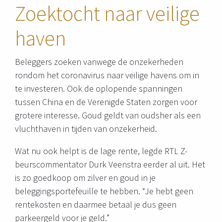
Zoektocht naar veilige
haven
Beleggers zoeken vanwege de onzekerheden
rondom het coronavirus naar veilige havens om in
te investeren. Ook de oplopende spanningen
tussen China en de Verenigde Staten zorgen voor
grotere interesse. Goud geldt van oudsher als een
vluchthaven in tijden van onzekerheid.
Wat nu ook helpt is de lage rente, legde RTL Z-
beurscommentator Durk Veenstra eerder al uit. Het
is zo goedkoop om zilver en goud in je
beleggingsportefeuille te hebben. “Je hebt geen
rentekosten en daarmee betaal je dus geen
parkeergeld voor je geld.”